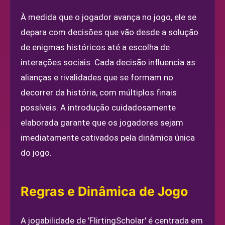
À medida que o jogador avança no jogo, ele se
depara com decisões que vão desde a solução
de enigmas históricos até a escolha de
interações sociais. Cada decisão influencia as
alianças e rivalidades que se formam no
decorrer da história, com múltiplos finais
possíveis. A introdução cuidadosamente
elaborada garante que os jogadores sejam
imediatamente cativados pela dinâmica única
do jogo.
Regras e Dinâmica de Jogo
A jogabilidade de 'FlirtingScholar' é centrada em