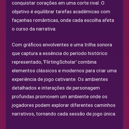
conquistar corações em uma corte rival. O
objetivo é equilibrar tarefas acadêmicas com
façanhas românticas, onde cada escolha afeta
o curso da narrativa.
Com gráficos envolventes e uma trilha sonora
que captura a essência do período histórico
representado, 'FlirtingScholar' combina
elementos clássicos e modernos para criar uma
experiência de jogo cativante. Os ambientes
detalhados e interações de personagem
profundas promovem um ambiente onde os
jogadores podem explorar diferentes caminhos
narrativos, tornando cada sessão de jogo única.