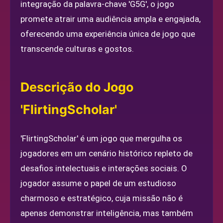
integração da palavra-chave 'G5G', o jogo
promete atrair uma audiência ampla e engajada,
oferecendo uma experiência única de jogo que
transcende culturas e gostos.
Descrição do Jogo
'FlirtingScholar'
'FlirtingScholar' é um jogo que mergulha os
jogadores em um cenário histórico repleto de
desafios intelectuais e interações sociais. O
jogador assume o papel de um estudioso
charmoso e estratégico, cuja missão não é
apenas demonstrar inteligência, mas também