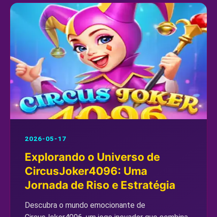
2026-05-17
Explorando o Universo de
CircusJoker4096: Uma
Jornada de Riso e Estratégia
Descubra o mundo emocionante de