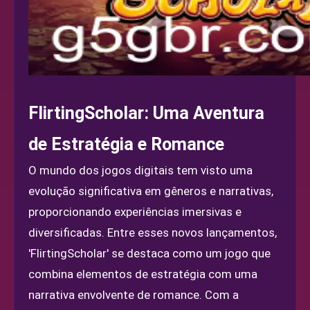
FlirtingScholar: Uma Aventura
de Estratégia e Romance
O mundo dos jogos digitais tem visto uma
evolução significativa em gêneros e narrativas,
proporcionando experiências imersivas e
diversificadas. Entre esses novos lançamentos,
'FlirtingScholar' se destaca como um jogo que
combina elementos de estratégia com uma
narrativa envolvente de romance. Com a