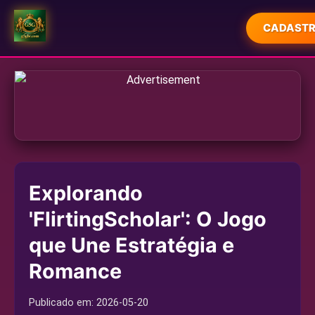
CADASTR
INÍCIO
ESPORTES VIRTUAIS
PROMOÇÃO
JOGOS DE PESCA
Explorando
EXCLUSIVO
'FlirtingScholar': O Jogo
POLÍTICA PRIVACIDADE
que Une Estratégia e
ÚLTIMAS NOTÍCIAS
Romance
Publicado em:
2026-05-20