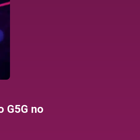
o G5G no