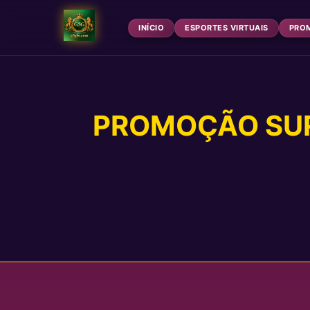
INÍCIO
ESPORTES VIRTUAIS
PRO
PROMOÇÃO SUR