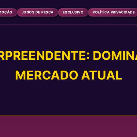
MOÇÃO
JOGOS DE PESCA
EXCLUSIVO
POLÍTICA PRIVACIDADE
PREENDENTE: DOMIN
MERCADO ATUAL