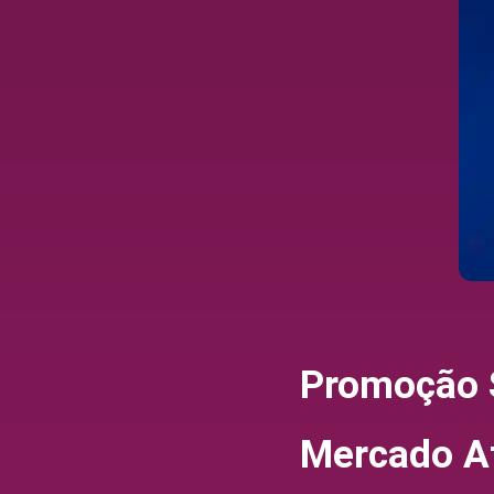
Promoção 
Mercado A