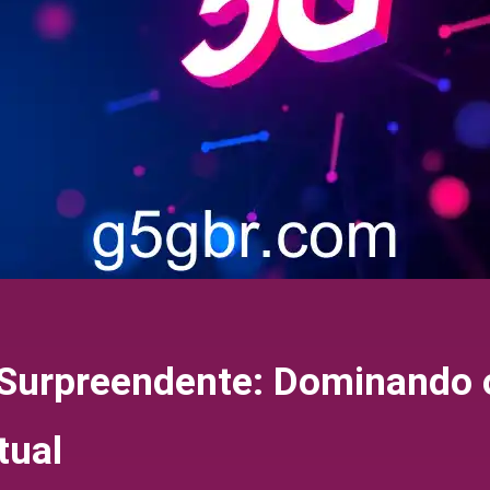
Surpreendente: Dominando 
tual